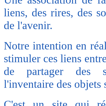
liens, des rires, des s
de l'avenir.
Notre intention en réal
stimuler ces liens entr
de partager des so
l'inventaire des objets 
C'est un site qui ré