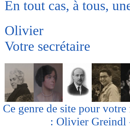
En tout cas, à tous, un
Olivier
Votre secrétaire
Ce genre de site pour votre
: Olivier Greindl