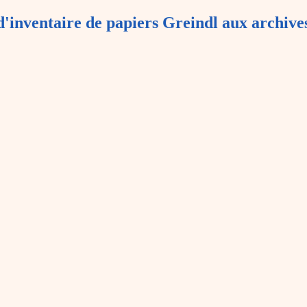
d'inventaire de papiers Greindl aux archives