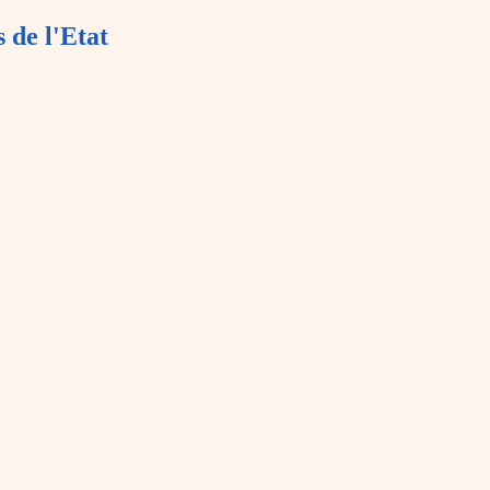
 de l'Etat