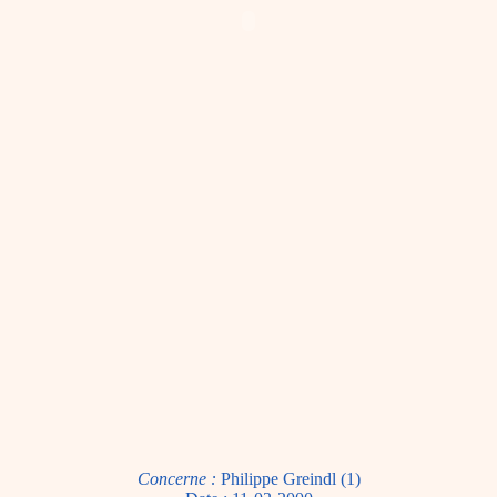
Concerne :
Philippe Greindl (1)