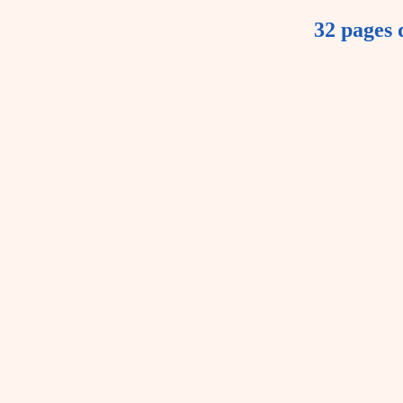
32 pages 