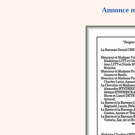
Annonce m