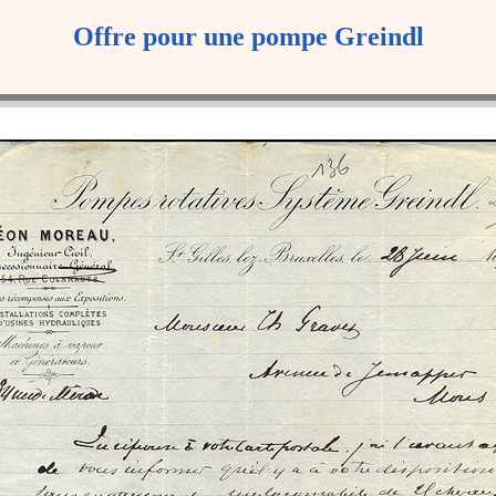
Offre pour une pompe Greindl