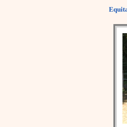
Equita