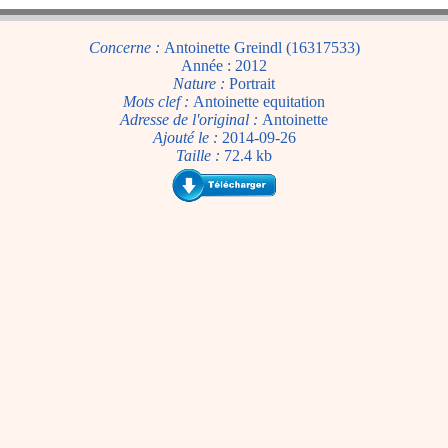
Concerne :
Antoinette Greindl (16317533)
Année : 2012
Nature :
Portrait
Mots clef :
Antoinette equitation
Adresse de l'original :
Antoinette
Ajouté le :
2014-09-26
Taille :
72.4 kb