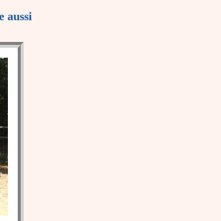
e aussi