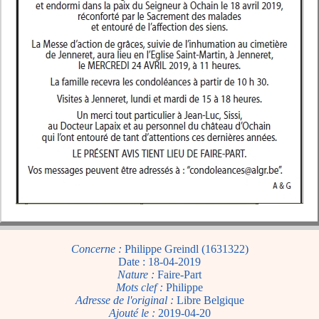
Concerne :
Philippe Greindl (1631322)
Date : 18-04-2019
Nature :
Faire-Part
Mots clef :
Philippe
Adresse de l'original :
Libre Belgique
Ajouté le :
2019-04-20