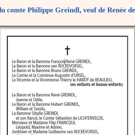
du comte Philippe Greindl, veuf de Renée d