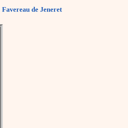
e Favereau de Jeneret